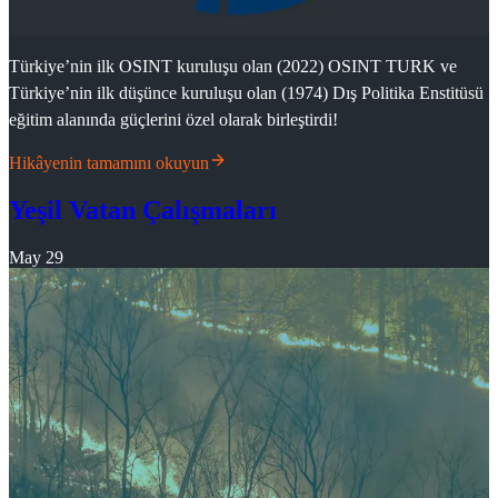
Türkiye’nin ilk OSINT kuruluşu olan (2022) OSINT TURK ve
Türkiye’nin ilk düşünce kuruluşu olan (1974) Dış Politika Enstitüsü
eğitim alanında güçlerini özel olarak birleştirdi!
Hikâyenin tamamını okuyun
Yeşil Vatan Çalışmaları
May 29