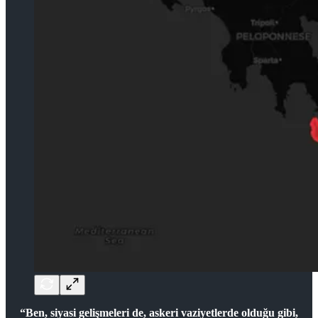
“Ben, siyasi gelişmeleri de, askeri vaziyetlerde olduğu gibi,