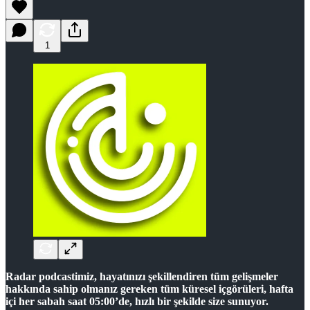
1
Radar podcastimiz, hayatınızı şekillendiren tüm gelişmeler
hakkında sahip olmanız gereken tüm küresel içgörüleri, hafta
içi her sabah saat 05:00’de, hızlı bir şekilde size sunuyor.