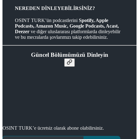
NEREDEN DİNLEYEBİLİRSİNİZ?
OSINT TURK’ün podcastlerini
Spotify, Apple
Podcasts, Amazon Music, Google Podcasts, Acast,
Deezer
ve diğer uluslararası platformlarda dinleyebilir
ve bu mecralarda şovlarımızı takip edebilirsiniz.
Güncel Bölümümüzü Dinleyin
OSINT TURK’e ücretsiz olarak abone olabilirsiniz.