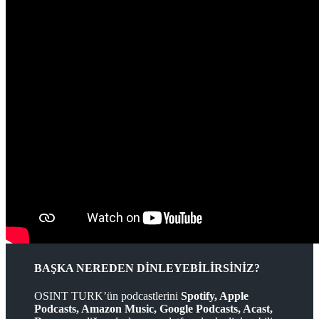
BAŞKA NEREDEN DİNLEYEBİLİRSİNİZ?
OSINT TURK’ün podcastlerini
Spotify, Apple
Podcasts, Amazon Music, Google Podcasts, Acast,