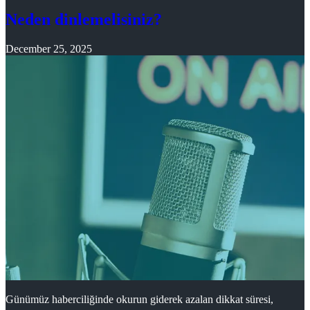
Neden dinlemelisiniz?
December 25, 2025
Günümüz haberciliğinde okurun giderek azalan dikkat süresi,