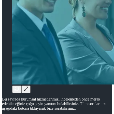
Bu sayfada kurumsal hizmetlerimizi incelemeden önce merak
edebileceğiniz çoğu şeyin yanıtını bulabilirsiniz. Tüm sorularınızı
aşağıdaki butona tıklayarak bize sorabilirsiniz.