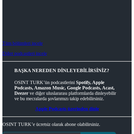
Tüm bölümleri incele
Diğer podcastleri incele
BAŞKA NEREDEN DİNLEYEBİLİRSİNİZ?
OSINT TURK’ün podcastlerini
Spotify, Apple
Podcasts, Amazon Music, Google Podcasts, Acast,
Deezer
ve diğer uluslararası platformlarda dinleyebilir
ve bu mecralarda şovlarımızı takip edebilirsiniz.
Apple Podcasts üzerinden dinle
OSINT TURK’e ücretsiz olarak abone olabilirsiniz.