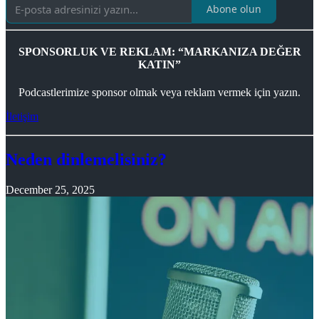
Abone olun
SPONSORLUK VE REKLAM: “MARKANIZA DEĞER
KATIN”
Podcastlerimize sponsor olmak veya reklam vermek için yazın.
İletişim
Neden dinlemelisiniz?
December 25, 2025