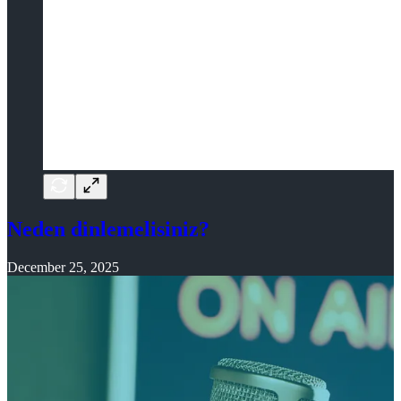
Neden dinlemelisiniz?
December 25, 2025