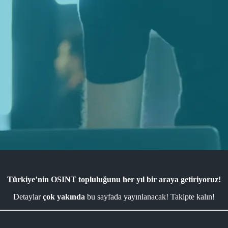
Türkiye’nin OSINT topluluğunu her yıl bir araya getiriyoruz!
Detaylar
çok yakında
bu sayfada yayınlanacak! Takipte kalın!