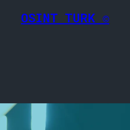
OSINT TURK ©