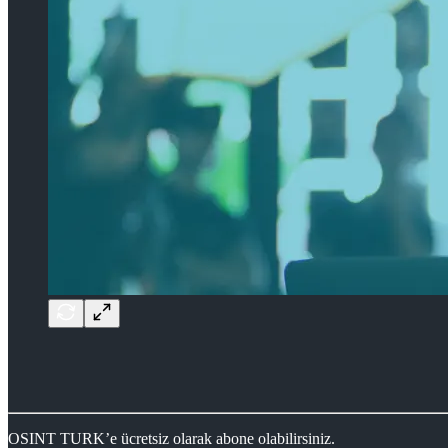
OSINT TURK’e ücretsiz olarak abone olabilirsiniz.